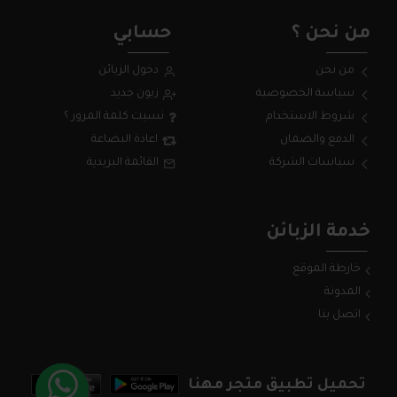
من نحن ؟
حسابي
من نحن
دخول الزبائن
سياسة الخصوصية
زبون جديد
شروط الاستخدام
نسيت كلمة المرور ؟
الدفع والضمان
اعادة البضاعة
سياسات الشركة
القائمة البريدية
خدمة الزبائن
خارطة الموقع
المدونة
اتصل بنا
تحميل تطبيق متجر مهنا