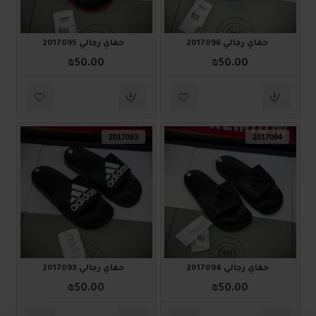
حفاي رجالي 2017096
حفاي رجالي 2017095
₪50.00
₪50.00
2017093
2017094
حفاي رجالي 2017094
حفاي رجالي 2017093
₪50.00
₪50.00