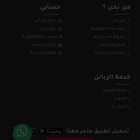
من نحن ؟
حسابي
من نحن
دخول الزبائن
سياسة الخصوصية
زبون جديد
شروط الاستخدام
نسيت كلمة المرور ؟
الدفع والضمان
اعادة البضاعة
سياسات الشركة
القائمة البريدية
خدمة الزبائن
خارطة الموقع
المدونة
اتصل بنا
تحميل تطبيق متجر مهنا