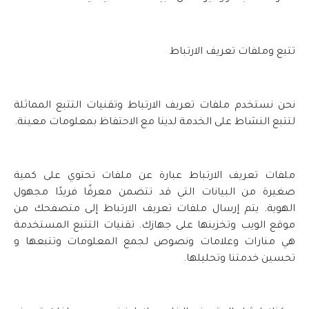
تتبع وملفات تعريف الارتباط
نحن نستخدم ملفات تعريف الارتباط وتقنيات التتبع المماثلة
لتتبع النشاط على الخدمة لدينا مع الاحتفاظ بمعلومات معينة.
ملفات تعريف الارتباط عبارة عن ملفات تحتوي على كمية
صغيرة من البيانات التي قد تتضمن معرفًا فريدًا مجهول
الهوية. يتم إرسال ملفات تعريف الارتباط إلى متصفحك من
موقع الويب وتخزينها على جهازك. تقنيات التتبع المستخدمة
هي منارات وعلامات ونصوص لجمع المعلومات وتتبعها و
تحسين خدمتنا وتحليلها.