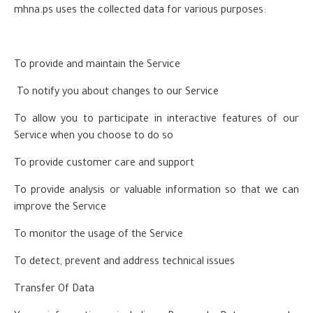
mhna.ps uses the collected data for various purposes:
To provide and maintain the Service
To notify you about changes to our Service
To allow you to participate in interactive features of our
Service when you choose to do so
To provide customer care and support
To provide analysis or valuable information so that we can
improve the Service
To monitor the usage of the Service
To detect, prevent and address technical issues
Transfer Of Data