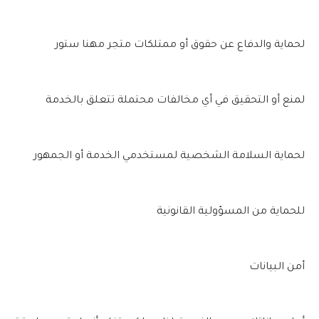
لحماية والدفاع عن حقوق أو ممتلكات متجر مهنا ستور
لمنع أو التحقيق في أي مخالفات محتملة تتعلق بالخدمة
لحماية السلامة الشخصية لمستخدمي الخدمة أو الجمهور
للحماية من المسؤولية القانونية
أمن البيانات