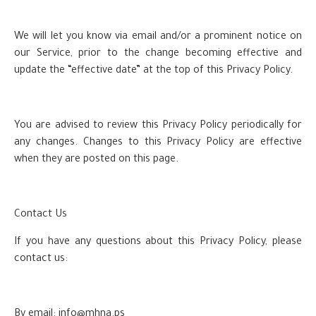
We will let you know via email and/or a prominent notice on
our Service, prior to the change becoming effective and
update the “effective date” at the top of this Privacy Policy.
You are advised to review this Privacy Policy periodically for
any changes. Changes to this Privacy Policy are effective
when they are posted on this page.
Contact Us
If you have any questions about this Privacy Policy, please
contact us:
By email:
info@mhna.ps