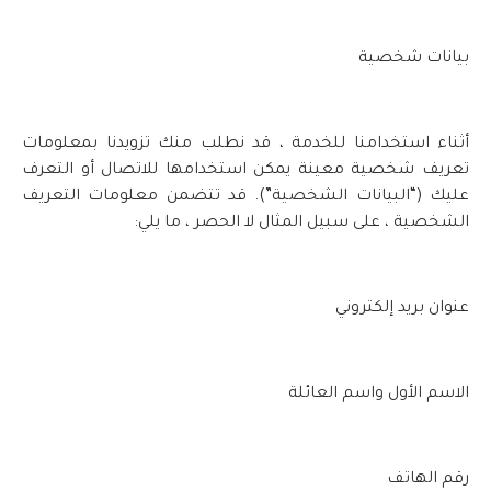
بيانات شخصية
أثناء استخدامنا للخدمة ، قد نطلب منك تزويدنا بمعلومات
تعريف شخصية معينة يمكن استخدامها للاتصال أو التعرف
عليك (“البيانات الشخصية”). قد تتضمن معلومات التعريف
الشخصية ، على سبيل المثال لا الحصر ، ما يلي:
عنوان بريد إلكتروني
الاسم الأول واسم العائلة
رقم الهاتف