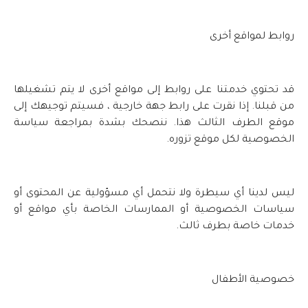
روابط لمواقع أخرى
قد تحتوي خدمتنا على روابط إلى مواقع أخرى لا يتم تشغيلها
من قبلنا. إذا نقرت على رابط جهة خارجية ، فسيتم توجيهك إلى
موقع الطرف الثالث هذا. ننصحك بشدة بمراجعة سياسة
الخصوصية لكل موقع تزوره.
ليس لدينا أي سيطرة ولا نتحمل أي مسؤولية عن المحتوى أو
سياسات الخصوصية أو الممارسات الخاصة بأي مواقع أو
خدمات خاصة بطرف ثالث.
خصوصية الأطفال