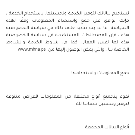
نستخدم بياناتك لتوفير الخدمة وتحسينها. باستخدام الخدمة ،
فإنك توافق على جمع واستخدام المعلومات وفقًا لهذه
السياسة. ما لم يتم تحديد خلاف ذلك في سياسة الخصوصية
هذه ، فإن المصطلحات المستخدمة في سياسة الخصوصية
هذه لها نفس المعاني كما في شروط الخدمة والشروط
الخاصة بنا ، والتي يمكن الوصول إليها من www.mhna.ps .
جمع المعلومات واستخدامها
نقوم بتجميع أنواع مختلفة من المعلومات لأغراض متنوعة
لتوفير وتحسين خدماتنا لك.
أنواع البيانات المجمعة