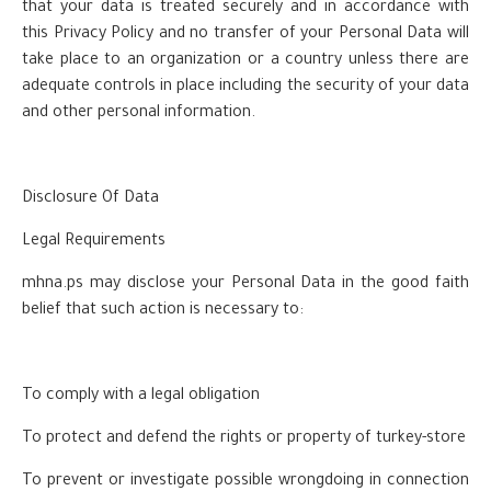
that your data is treated securely and in accordance with
this Privacy Policy and no transfer of your Personal Data will
take place to an organization or a country unless there are
adequate controls in place including the security of your data
and other personal information.
Disclosure Of Data
Legal Requirements
mhna.ps may disclose your Personal Data in the good faith
belief that such action is necessary to:
To comply with a legal obligation
To protect and defend the rights or property of turkey-store
To prevent or investigate possible wrongdoing in connection