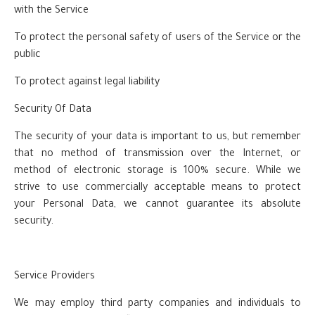
with the Service
To protect the personal safety of users of the Service or the
public
To protect against legal liability
Security Of Data
The security of your data is important to us, but remember
that no method of transmission over the Internet, or
method of electronic storage is 100% secure. While we
strive to use commercially acceptable means to protect
your Personal Data, we cannot guarantee its absolute
security.
Service Providers
We may employ third party companies and individuals to