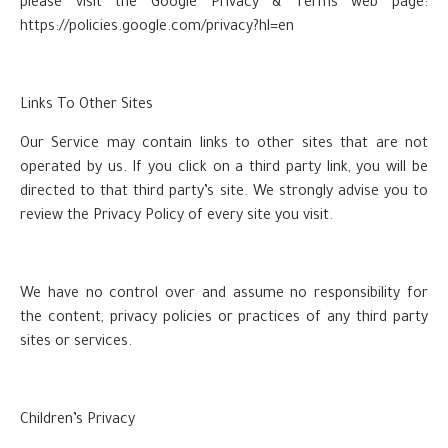
please visit the Google Privacy & Terms web page:
https://policies.google.com/privacy?hl=en
Links To Other Sites
Our Service may contain links to other sites that are not
operated by us. If you click on a third party link, you will be
directed to that third party’s site. We strongly advise you to
review the Privacy Policy of every site you visit.
We have no control over and assume no responsibility for
the content, privacy policies or practices of any third party
sites or services.
Children’s Privacy