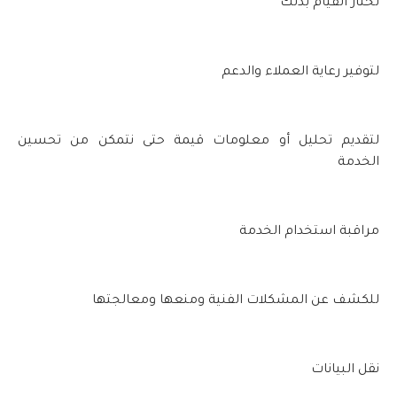
تختار القيام بذلك
لتوفير رعاية العملاء والدعم
لتقديم تحليل أو معلومات قيمة حتى نتمكن من تحسين
الخدمة
مراقبة استخدام الخدمة
للكشف عن المشكلات الفنية ومنعها ومعالجتها
نقل البيانات