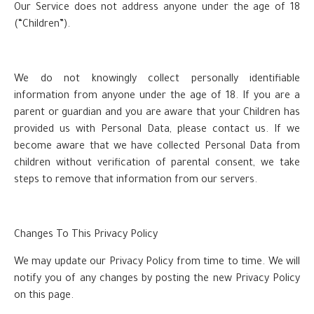
Our Service does not address anyone under the age of 18
(“Children”).
We do not knowingly collect personally identifiable
information from anyone under the age of 18. If you are a
parent or guardian and you are aware that your Children has
provided us with Personal Data, please contact us. If we
become aware that we have collected Personal Data from
children without verification of parental consent, we take
steps to remove that information from our servers.
Changes To This Privacy Policy
We may update our Privacy Policy from time to time. We will
notify you of any changes by posting the new Privacy Policy
on this page.