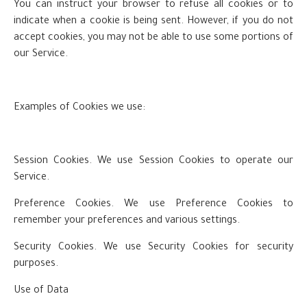
You can instruct your browser to refuse all cookies or to
indicate when a cookie is being sent. However, if you do not
accept cookies, you may not be able to use some portions of
our Service.
Examples of Cookies we use:
Session Cookies. We use Session Cookies to operate our
Service.
Preference Cookies. We use Preference Cookies to
remember your preferences and various settings.
Security Cookies. We use Security Cookies for security
purposes.
Use of Data