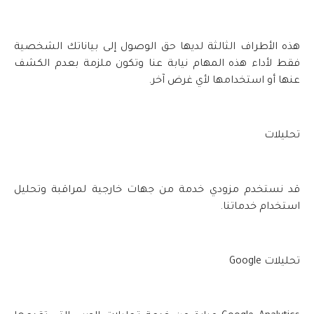
هذه الأطراف الثالثة لديها حق الوصول إلى بياناتك الشخصية
فقط لأداء هذه المهام نيابة عنا وتكون ملزمة بعدم الكشف
عنها أو استخدامها لأي غرض آخر.
تحليلات
قد نستخدم مزودي خدمة من جهات خارجية لمراقبة وتحليل
استخدام خدماتنا.
تحليلات Google