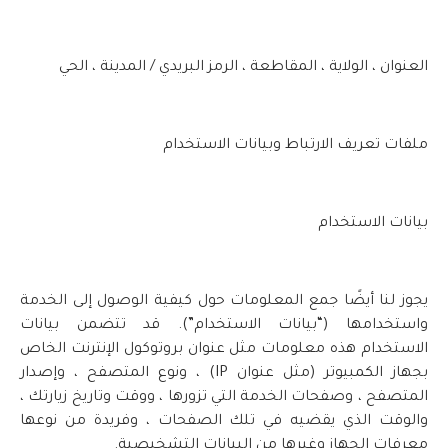
العنوان ، الولاية ، المقاطعة ، الرمز البريدي / المدينة ، الحي
ملفات تعريف الارتباط وبيانات الاستخدام
بيانات الاستخدام
يجوز لنا أيضًا جمع المعلومات حول كيفية الوصول إلى الخدمة
واستخدامها (“بيانات الاستخدام”). قد تتضمن بيانات
الاستخدام هذه معلومات مثل عنوان بروتوكول الإنترنت الخاص
بجهاز الكمبيوتر (مثل عنوان IP) ، ونوع المتصفح ، وإصدار
المتصفح ، وصفحات الخدمة التي تزورها ، ووقت وتاريخ زيارتك ،
والوقت الذي يقضيه في تلك الصفحات ، وفريدة من نوعها
معرفات الجهاز وغيرها من البيانات التشخيصية.