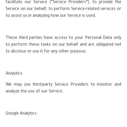
facilitate our Service (“Service Providers”), to provide the
Service on our behalf, to perform Service-related services or
to assist us in analyzing how our Service is used.
These third parties have access to your Personal Data only
to perform these tasks on our behalf and are obligated not
to disclose or use it for any other purpose.
Analytics
We may use third-party Service Providers to monitor and
analyze the use of our Service.
Google Analytics