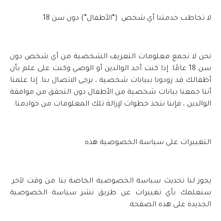
لا تخاطب خدمتنا أي شخص (“الأطفال”) دون سن 18.
نحن لا نجمع معلومات التعريف الشخصية من أي شخص دون
سن 18 عامًا. إذا كنت أحد الوالدين أو الوصي وكنت على علم بأن
أطفالك قد زودونا ببيانات شخصية ، يرجى الاتصال بنا. إذا علمنا
أننا جمعنا بيانات شخصية من الأطفال دون التحقق من موافقة
الوالدين ، فإننا نتخذ خطوات لإزالة تلك المعلومات من خوادمنا.
التغييرات على سياسة الخصوصية هذه
يجوز لنا تحديث سياسة الخصوصية الخاصة بنا من وقت لآخر.
سنعلمك بأي تغييرات عن طريق نشر سياسة الخصوصية
الجديدة على هذه الصفحة.