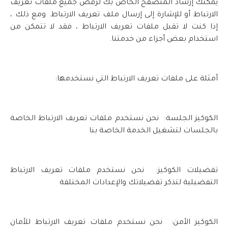
يمكنك إرشاد المتصفح الخاص بك لرفض جميع ملفات تعريف
الارتباط أو للإشارة إلى إرسال ملف تعريف الارتباط. ومع ذلك ،
إذا كنت لا تقبل ملفات تعريف الارتباط ، فقد لا تتمكن من
استخدام بعض أجزاء من خدمتنا.
أمثلة على ملفات تعريف الارتباط التي نستخدمها:
الكوكيز الجلسة: نحن نستخدم ملفات تعريف الارتباط الخاصة
بالجلسات لتشغيل الخدمة الخاصة بنا
تفضيلات الكوكيز: نحن نستخدم ملفات تعريف الارتباط
التفضيلية لتذكر تفضيلاتك والإعدادات المختلفة
الكوكيز الأمن: نحن نستخدم ملفات تعريف الارتباط للأمان