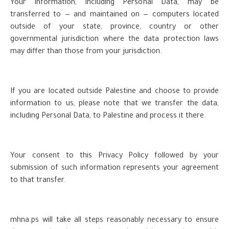
Your information, including Personal Data, may be
transferred to — and maintained on — computers located
outside of your state, province, country or other
governmental jurisdiction where the data protection laws
may differ than those from your jurisdiction.
If you are located outside Palestine and choose to provide
information to us, please note that we transfer the data,
including Personal Data, to Palestine and process it there.
Your consent to this Privacy Policy followed by your
submission of such information represents your agreement
to that transfer.
mhna.ps will take all steps reasonably necessary to ensure