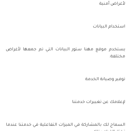
لأغراض أمنية
استخدام البيانات
يستخدم موقع مهنا ستور البيانات التي تم جمعها لأغراض
مختلفة:
توفير وصيانة الخدمة
لإعلامك عن تغييرات خدمتنا
السماح لك بالمشاركة في الميزات التفاعلية في خدمتنا عندما