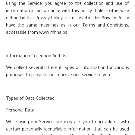
using the Service, you agree to the collection and use of
information in accordance with this policy. Unless otherwise
defined in this Privacy Policy, terms used in this Privacy Policy
have the same meanings as in our Terms and Conditions,
accessible from www.mhna.ps
Information Collection And Use
We collect several different types of information for various
purposes to provide and improve our Service to you.
Types of Data Collected
Personal Data
While using our Service, we may ask you to provide us with
certain personally identifiable information that can be used