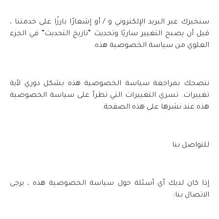
سنخبرك عبر البريد الإلكتروني و / أو إشعارًا بارزًا على خدمتنا ،
قبل أن يصبح التغيير ساريًا وتحديث “تاريخ التحديث” في الجزء
العلوي من سياسة الخصوصية هذه.
ننصحك بمراجعة سياسة الخصوصية هذه بشكل دوري لأية
تغييرات. تسري التغييرات التي تطرأ على سياسة الخصوصية
هذه عند نشرها على هذه الصفحة.
للتواصل بنا
إذا كان لديك أي أسئلة حول سياسة الخصوصية هذه ، يرجى
الاتصال بنا: