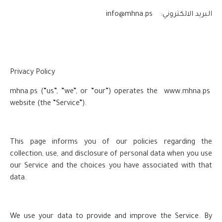
البريد الالكتروني:
info@mhna.ps
Privacy Policy
mhna.ps (“us”, “we”, or “our”) operates the www.mhna.ps
website (the “Service”).
This page informs you of our policies regarding the
collection, use, and disclosure of personal data when you use
our Service and the choices you have associated with that
data.
We use your data to provide and improve the Service. By