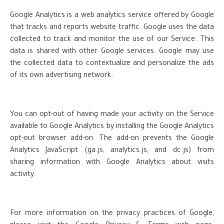
Google Analytics is a web analytics service offered by Google
that tracks and reports website traffic. Google uses the data
collected to track and monitor the use of our Service. This
data is shared with other Google services. Google may use
the collected data to contextualize and personalize the ads
of its own advertising network.
You can opt-out of having made your activity on the Service
available to Google Analytics by installing the Google Analytics
opt-out browser add-on. The add-on prevents the Google
Analytics JavaScript (ga.js, analytics.js, and dc.js) from
sharing information with Google Analytics about visits
activity.
For more information on the privacy practices of Google,