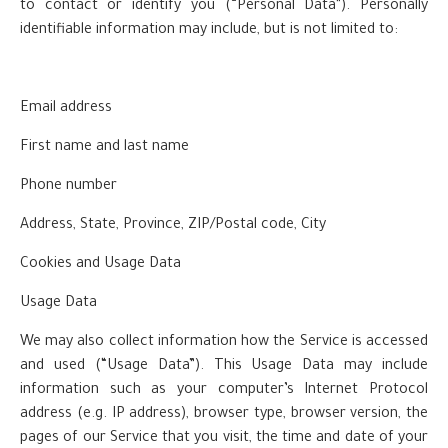
to contact or identify you (“Personal Data”). Personally
identifiable information may include, but is not limited to:
Email address
First name and last name
Phone number
Address, State, Province, ZIP/Postal code, City
Cookies and Usage Data
Usage Data
We may also collect information how the Service is accessed
and used (“Usage Data”). This Usage Data may include
information such as your computer’s Internet Protocol
address (e.g. IP address), browser type, browser version, the
pages of our Service that you visit, the time and date of your