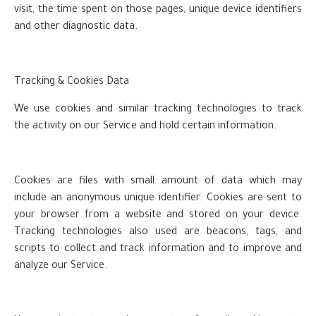
visit, the time spent on those pages, unique device identifiers
and other diagnostic data.
Tracking & Cookies Data
We use cookies and similar tracking technologies to track
the activity on our Service and hold certain information.
Cookies are files with small amount of data which may
include an anonymous unique identifier. Cookies are sent to
your browser from a website and stored on your device.
Tracking technologies also used are beacons, tags, and
scripts to collect and track information and to improve and
analyze our Service.