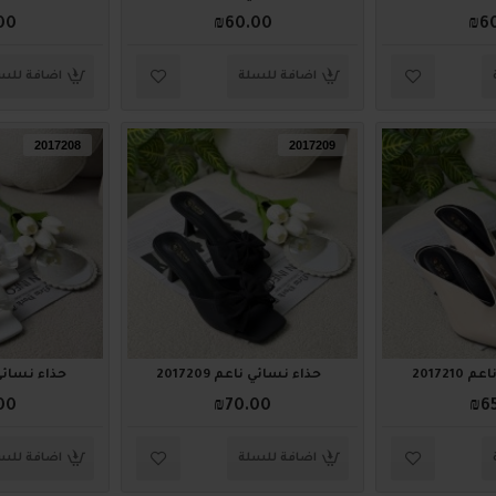
00
₪60.00
₪6
اضافة للسلة
اضافة للس
2017208
2017209
201721
حذاء نسائي ناعم 2017209
حذاء نسائي ناع
00
₪70.00
₪6
اضافة للسلة
اضافة للس