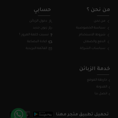
من نحن ؟
حسابي
من نحن
دخول الزبائن
سياسة الخصوصية
زبون جديد
شروط الاستخدام
نسيت كلمة المرور ؟
الدفع والضمان
اعادة البضاعة
سياسات الشركة
القائمة البريدية
خدمة الزبائن
خارطة الموقع
المدونة
اتصل بنا
تحميل تطبيق متجر مهنا