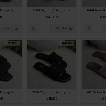
2016930
سليبر ستاتي ناعم 2016929
سليبر ستاتي نا
00
₪45.00
₪4
اضافة للسلة
اضافة للس
2016924
2016925
2016926
سليبر ستاتي ناعم 2016925
سليبر ستاتي ناع
00
₪35.00
₪3