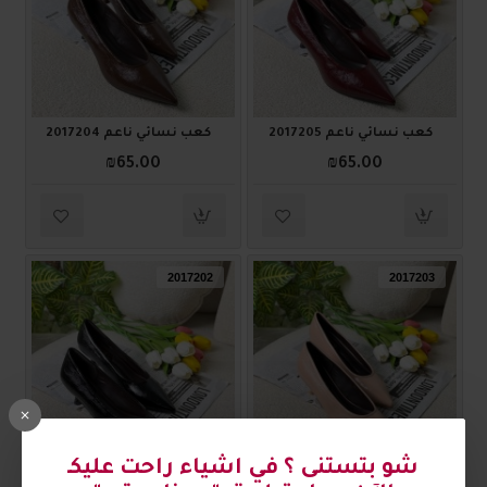
كعب نسائي ناعم 2017205
كعب نسائي ناعم 2017204
₪65.00
₪65.00
2017202
2017203
كعب نسائي ناعم 2017203
كعب نسائي ناعم 2017202