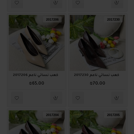
2017206
2017230
كعب نسائي ناعم 2017230
كعب نسائي ناعم 2017206
₪65.00
₪70.00
2017204
2017205