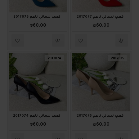
كعب نسائي ناعم 2017077
كعب نسائي ناعم 2017076
₪60.00
₪60.00
2017074
2017075
كعب نسائي ناعم 2017075
كعب نسائي ناعم 2017074
₪60.00
₪60.00