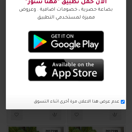
₪65.00
₪65.00
2017200
2017201
كعب نسائي ناعم 2017201
كعب نسائي ناعم 2017200
₪70.00
₪70.00
2017198
2017199