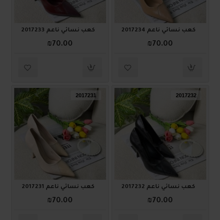
كعب نسائي ناعم 2017234
كعب نسائي ناعم 2017233
₪70.00
₪70.00
2017231
2017232
كعب نسائي ناعم 2017232
كعب نسائي ناعم 2017231
₪70.00
₪70.00