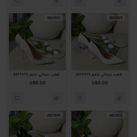
2017072
2017073
كعب نسائي ناعم 2017073
كعب نسائي ناعم 2017072
₪80.00
₪60.00
2017070
2017071