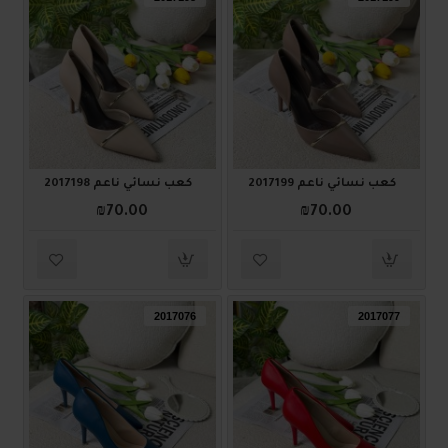
كعب نسائي ناعم 2017199
كعب نسائي ناعم 2017198
₪70.00
₪70.00
2017076
2017077