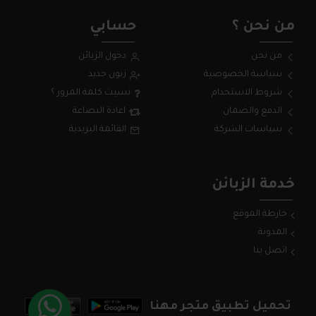
من نحن ؟
حسابي
من نحن
دخول الزبائن
سياسة الخصوصية
زبون جديد
شروط الاستخدام
نسيت كلمة المرور ؟
الدفع والضمان
اعادة البضاعة
سياسات الشركة
القائمة البريدية
خدمة الزبائن
خارطة الموقع
المدونة
اتصل بنا
تحميل تطبيق متجر مهنا