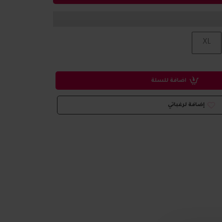
XL
اضافة للسلة
إضافة لرغباتي