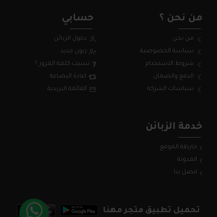
من نحن ؟
حسابي
من نحن
دخول الزبائن
سياسة الخصوصية
زبون جديد
شروط الاستخدام
نسيت كلمة المرور ؟
الدفع والضمان
اعادة البضاعة
سياسات الشركة
القائمة البريدية
خدمة الزبائن
خارطة الموقع
المدونة
اتصل بنا
تحميل تطبيق متجر مهنا