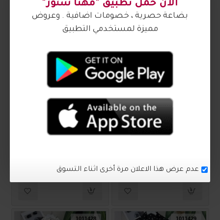
₪90.00
₪90.00
1011459
1011460
ترنج ستاتي أنيق 1011460
ترنج ستاتي أنيق 1011459
₪90.00
₪90.00
1011428
1011429