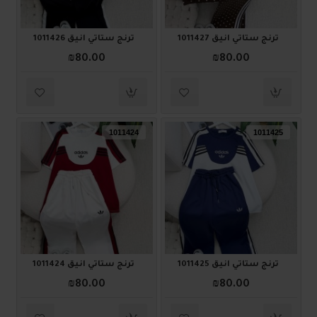
ترنج ستاتي أنيق 1011427
ترنج ستاتي أنيق 1011426
₪80.00
₪80.00
1011424
1011425
ترنج ستاتي أنيق 1011425
ترنج ستاتي أنيق 1011424
₪80.00
₪80.00