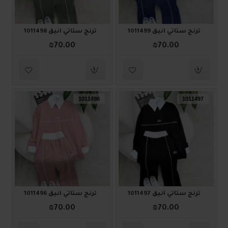
ترنج ستاتي أنيق 1011499
ترنج ستاتي أنيق 1011498
₪70.00
₪70.00
1011496
1011497
ترنج ستاتي أنيق 1011497
ترنج ستاتي أنيق 1011496
₪70.00
₪70.00