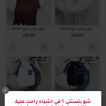
ترنج ستاتي أنيق 1011475
ترنج ستاتي أنيق 1011474
₪80.00
₪80.00
1011472
1011473
ترنج ستاتي أنيق 1011473
ترنج ستاتي أنيق 1011472