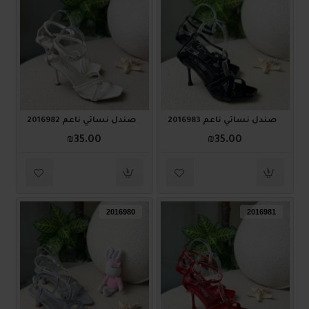
صندل نسائي ناعم 2016983
صندل نسائي ناعم 2016982
₪35.00
₪35.00
2016980
2016981