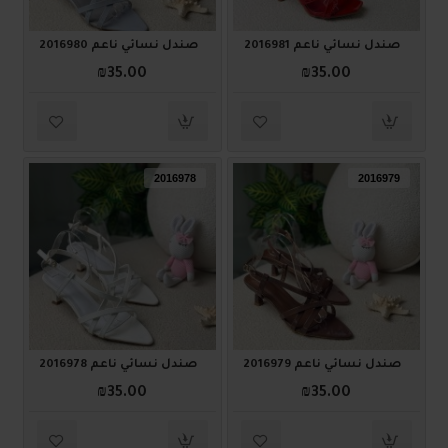
صندل نسائي ناعم 2016981
صندل نسائي ناعم 2016980
₪35.00
₪35.00
2016978
2016979
صندل نسائي ناعم 2016979
صندل نسائي ناعم 2016978
₪35.00
₪35.00