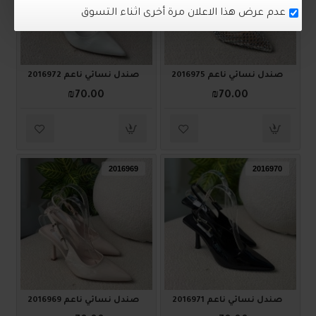
صندل نسائي ناعم 2016975
صندل نسائي ناعم 2016972
₪70.00
₪70.00
2016969
2016970
صندل نسائي ناعم 2016971
صندل نسائي ناعم 2016969