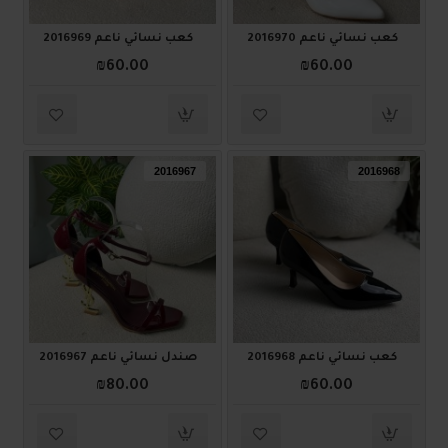
كعب نسائي ناعم 2016970
كعب نسائي ناعم 2016969
₪60.00
₪60.00
2016967
2016968
كعب نسائي ناعم 2016968
صندل نسائي ناعم 2016967
₪80.00
₪60.00