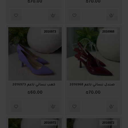
₪70.00
₪70.00
2016973
2016968
صندل نسائي ناعم 2016968
كعب نسائي ناعم 2016973
₪60.00
₪70.00
2016971
2016972