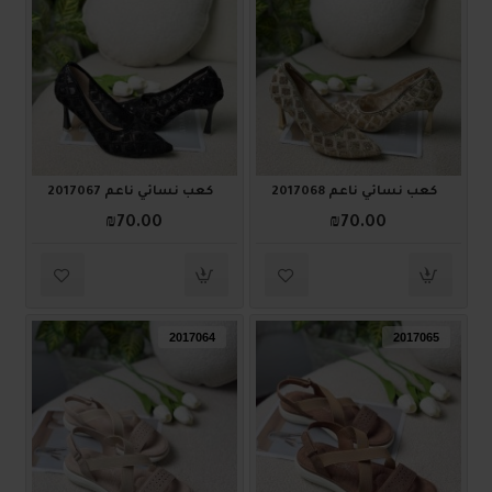
كعب نسائي ناعم 2017068
كعب نسائي ناعم 2017067
₪70.00
₪70.00
2017064
2017065