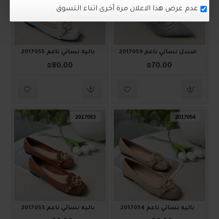
صندل نسائي ناعم 2017059
باليه نسائي ناعم 2017055
₪80.00
₪70.00
2017053
2017054
باليه نسائي ناعم 2017054
باليه نسائي ناعم 2017053