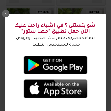
2017060
2017061
صندل نسائي ناعم 2017061
صندل نسائي ناعم 2017060
₪70.00
₪70.00
2017055
2017059