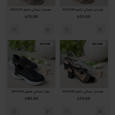
صندل نسائي ناعم 2017048
صندل نسائي ناعم 2017047
₪70.00
₪70.00
2017045
2017046
صندل نسائي ناعم 2017046
بوت نسائي مميز 2017045
₪80.00
₪70.00