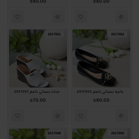
₪80.00
₪80.00
2017051
2017052
باليه نسائي ناعم 2017052
حذاء نسائي ناعم 2017051
₪70.00
₪80.00
2017049
2017050