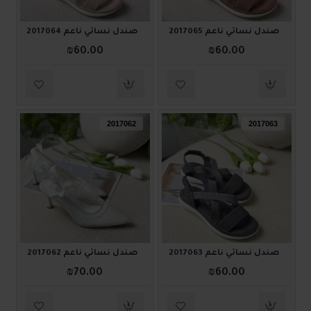
صندل نسائي ناعم 2017065
صندل نسائي ناعم 2017064
₪60.00
₪60.00
2017062
2017063
صندل نسائي ناعم 2017063
صندل نسائي ناعم 2017062
₪70.00
₪60.00