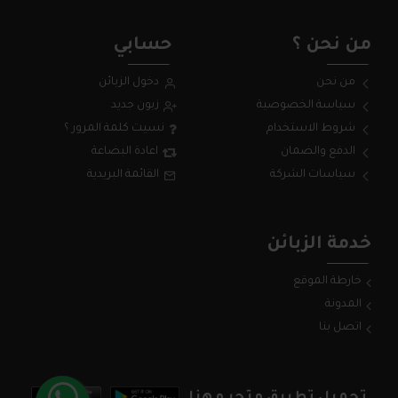
من نحن ؟
حسابي
من نحن
دخول الزبائن
سياسة الخصوصية
زبون جديد
شروط الاستخدام
نسيت كلمة المرور ؟
الدفع والضمان
اعادة البضاعة
سياسات الشركة
القائمة البريدية
خدمة الزبائن
خارطة الموقع
المدونة
اتصل بنا