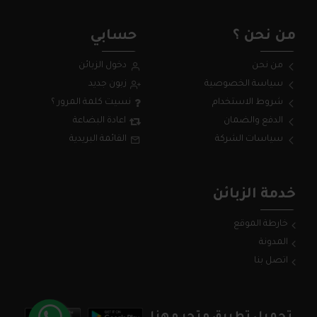
من نحن ؟
حسابي
من نحن
دخول الزبائن
سياسة الخصوصية
زبون جديد
شروط الاستخدام
نسيت كلمة المرور ؟
الدفع والضمان
اعادة البضاعة
سياسات الشركة
القائمة البريدية
خدمة الزبائن
خارطة الموقع
المدونة
اتصل بنا