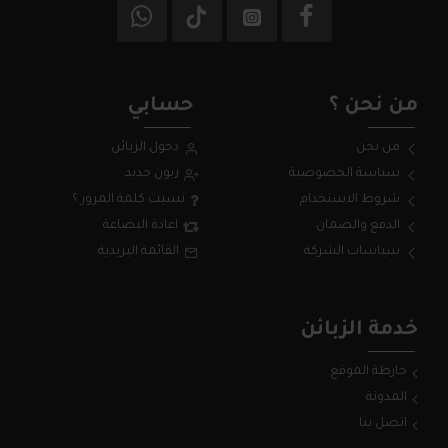
من نحن ؟
حسابي
من نحن
دخول الزبائن
سياسة الخصوصية
زبون جديد
شروط الاستخدام
نسيت كلمة المرور ؟
الدفع والضمان
اعادة البضاعة
سياسات الشركة
القائمة البريدية
خدمة الزبائن
خارطة الموقع
المدونة
اتصل بنا