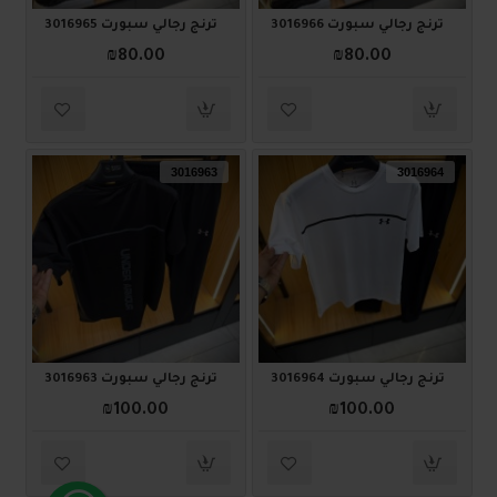
ترنج رجالي سبورت 3016966
ترنج رجالي سبورت 3016965
₪80.00
₪80.00
3016963
3016964
ترنج رجالي سبورت 3016964
ترنج رجالي سبورت 3016963
₪100.00
₪100.00