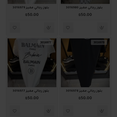
بلوز رجالي مميز 3016980
بلوز رجالي مميز 3016979
₪50.00
₪50.00
3016977
3016978
بلوز رجالي مميز 3016978
بلوز رجالي مميز 3016977
₪50.00
₪50.00