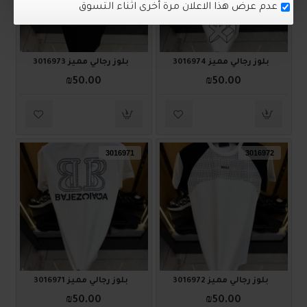
بلوز رجالي مميز 3016974
بلوز رجالي مميز 3016973
₪50.00
₪50.00
3016971
3016972
بلوز رجالي مميز 3016972
بلوز رجالي مميز 3016971
₪50.00
₪50.00