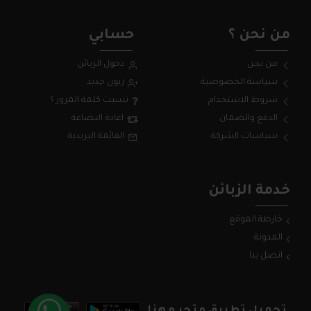
من نحن ؟
حسابي
من نحن
دخول الزبائن
سياسة الخصوصية
زبون جديد
شروط الاستخدام
نسيت كلمة المرور ؟
الدفع والضمان
اعادة البضاعة
سياسات الشركة
القائمة البريدية
خدمة الزبائن
خارطة الموقع
المدونة
اتصل بنا