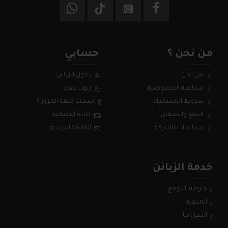
من نحن ؟
حسابي
من نحن
دخول الزبائن
سياسة الخصوصية
زبون جديد
شروط الاستخدام
نسيت كلمة المرور ؟
الدفع والضمان
اعادة البضاعة
سياسات الشركة
القائمة البريدية
خدمة الزبائن
خارطة الموقع
المدونة
اتصل بنا