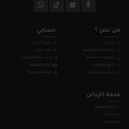
من نحن ؟
حسابي
من نحن
دخول الزبائن
سياسة الخصوصية
زبون جديد
شروط الاستخدام
نسيت كلمة المرور ؟
الدفع والضمان
اعادة البضاعة
سياسات الشركة
القائمة البريدية
خدمة الزبائن
خارطة الموقع
المدونة
اتصل بنا