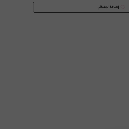
إضافة لرغباتي