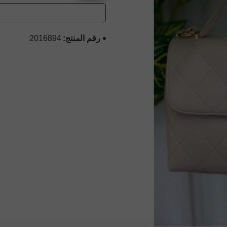
رقم المنتج:
2016894