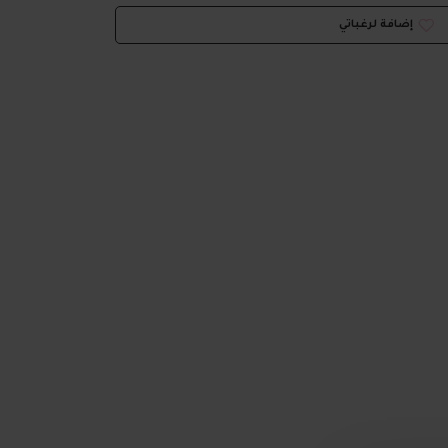
إضافة لرغباتي