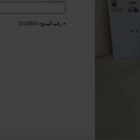
رقم المنتج:
2016880