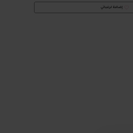
إضافة لرغباتي