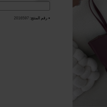
رقم المنتج:
2016597