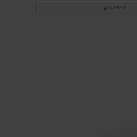
إضافة لرغباتي