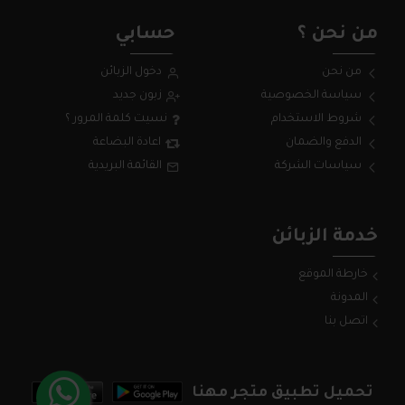
من نحن ؟
حسابي
من نحن
دخول الزبائن
سياسة الخصوصية
زبون جديد
شروط الاستخدام
نسيت كلمة المرور ؟
الدفع والضمان
اعادة البضاعة
سياسات الشركة
القائمة البريدية
خدمة الزبائن
خارطة الموقع
المدونة
اتصل بنا
تحميل تطبيق متجر مهنا