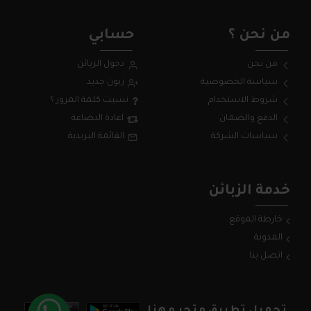
من نحن ؟
حسابي
من نحن
دخول الزبائن
سياسة الخصوصية
زبون جديد
شروط الاستخدام
نسيت كلمة المرور ؟
الدفع والضمان
اعادة البضاعة
سياسات الشركة
القائمة البريدية
خدمة الزبائن
خارطة الموقع
المدونة
اتصل بنا