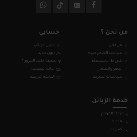
من نحن ؟
حسابي
من نحن
دخول الزبائن
سياسة الخصوصية
زبون جديد
شروط الاستخدام
نسيت كلمة المرور ؟
الدفع والضمان
اعادة البضاعة
سياسات الشركة
القائمة البريدية
خدمة الزبائن
خارطة الموقع
المدونة
اتصل بنا