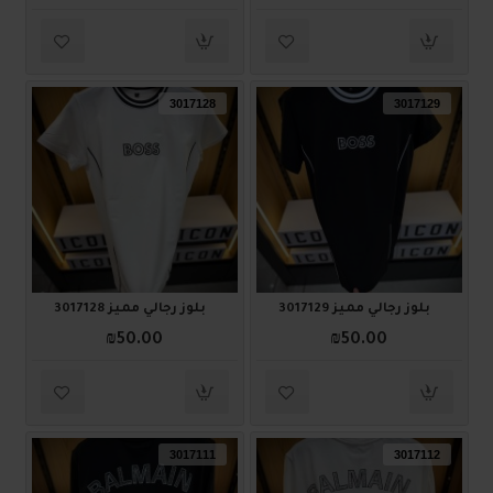
3017128
3017129
بلوز رجالي مميز 3017129
بلوز رجالي مميز 3017128
₪50.00
₪50.00
3017111
3017112