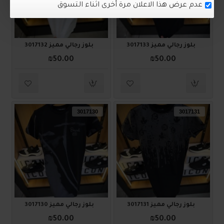
بلوز رجالي مميز 3017133
بلوز رجالي مميز 3017132
₪50.00
₪50.00
3017130
3017131
بلوز رجالي مميز 3017131
بلوز رجالي مميز 3017130
₪50.00
₪50.00