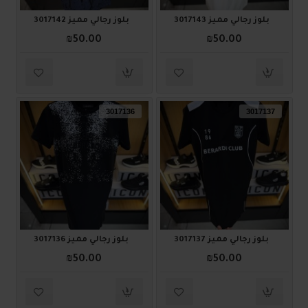
بلوز رجالي مميز 3017143
بلوز رجالي مميز 3017142
₪50.00
₪50.00
3017136
3017137
بلوز رجالي مميز 3017137
بلوز رجالي مميز 3017136
₪50.00
₪50.00