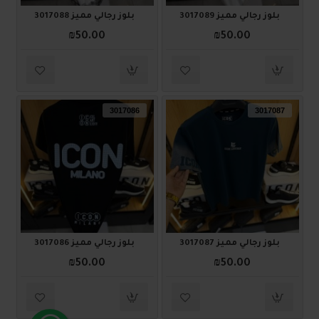
بلوز رجالي مميز 3017089
بلوز رجالي مميز 3017088
₪50.00
₪50.00
3017086
3017087
بلوز رجالي مميز 3017087
بلوز رجالي مميز 3017086
₪50.00
₪50.00