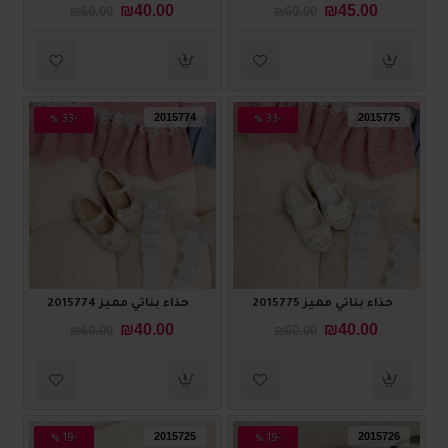
₪40.00
₪45.00
₪60.00
₪60.00
2015774
2015775
-33 %
-33 %
حذاء بناتي مميز 2015775
حذاء بناتي مميز 2015774
₪40.00
₪40.00
₪60.00
₪60.00
2015725
2015726
-19 %
-19 %