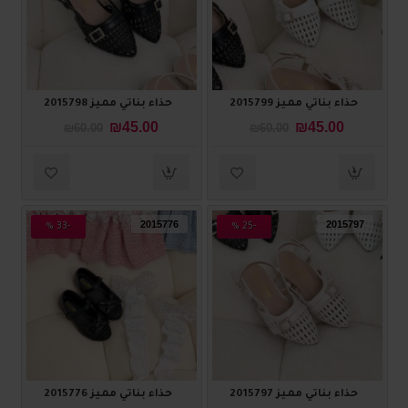
حذاء بناتي مميز 2015799
حذاء بناتي مميز 2015798
₪45.00
₪45.00
₪60.00
₪60.00
2015776
2015797
-33 %
-25 %
حذاء بناتي مميز 2015797
حذاء بناتي مميز 2015776