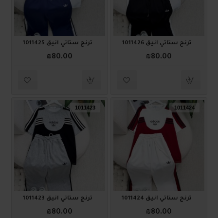
ترنج ستاتي أنيق 1011426
ترنج ستاتي أنيق 1011425
₪80.00
₪80.00
1011423
1011424
ترنج ستاتي أنيق 1011424
ترنج ستاتي أنيق 1011423
₪80.00
₪80.00