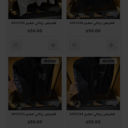
قميص رجالي مميز 3017236
قميص رجالي مميز 3017235
₪50.00
₪50.00
3017233
3017234
قميص رجالي مميز 3017234
قميص رجالي مميز 3017233
₪50.00
₪50.00