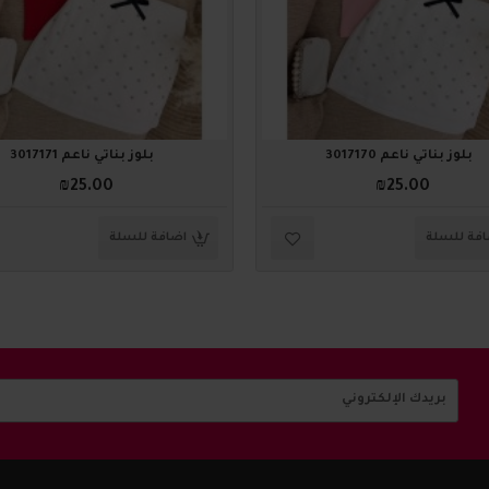
بلوز بناتي ناعم 3017170
بلوز بناتي ناعم 3017171
₪25.00
₪25.00
فة للسلة
اضافة للسلة