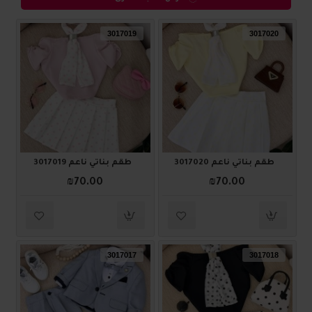
3017019
3017020
طقم بناتي ناعم 3017020
طقم بناتي ناعم 3017019
₪70.00
₪70.00
3017017
3017018