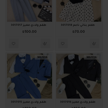
طقم بناتي ناعم 3017018
طقم ولادي مميز 3017017
₪100.00
₪70.00
3017015
3017016
طقم ولادي مميز 3017016
طقم ولادي مميز 3017015