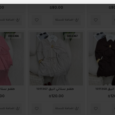
1011379
ترنج ستاتي أنيق 1011378
ترنج ستاتي أني
00
₪80.00
₪8
اضافة للسلة
اضافة للس
1011366
1011367
101136
طقم ستاتي أنيق 1011367
طقم ستاتي أني
.00
₪120.00
₪12
اضافة للسلة
اضافة للس