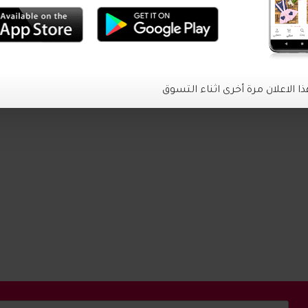
الاعلان مرة أخرى اثناء التسوق