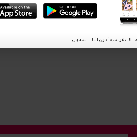
الاعلان مرة أخرى اثناء التسوق