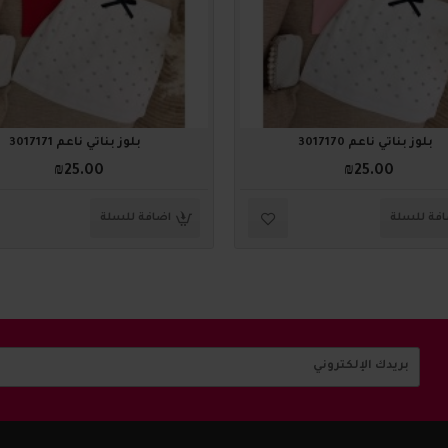
بلوز بناتي ناعم 3017170
بلوز بناتي ناعم 3017171
₪25.00
₪25.00
فة للسلة
اضافة للسلة