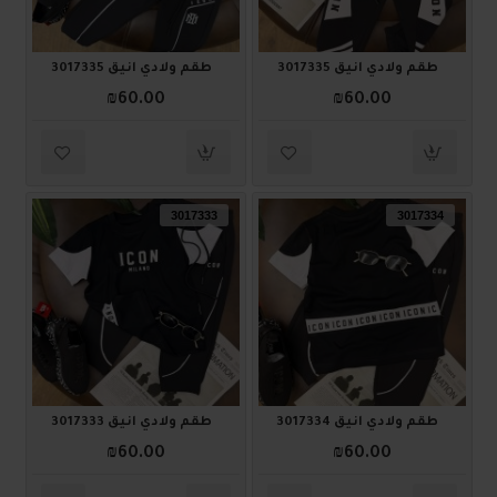
طقم ولادي أنيق 3017335
طقم ولادي أنيق 3017335
₪60.00
₪60.00
3017333
3017334
طقم ولادي أنيق 3017334
طقم ولادي أنيق 3017333
₪60.00
₪60.00