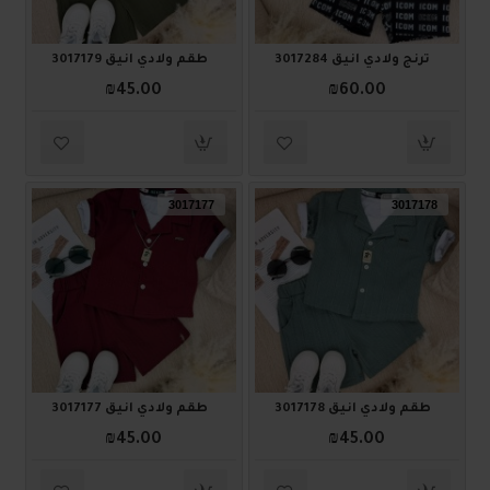
ترنج ولادي أنيق 3017284
طقم ولادي أنيق 3017179
₪45.00
₪60.00
3017177
3017178
طقم ولادي أنيق 3017178
طقم ولادي أنيق 3017177
₪45.00
₪45.00