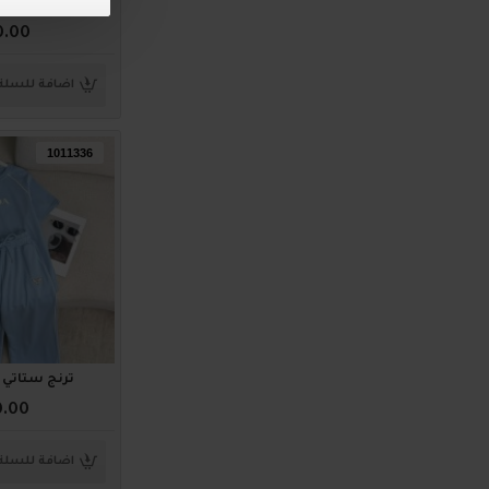
ترنج ستاتي أنيق 4
0.00
اضافة للسلة
1011336
ترنج ستاتي أنيق 
0.00
اضافة للسلة