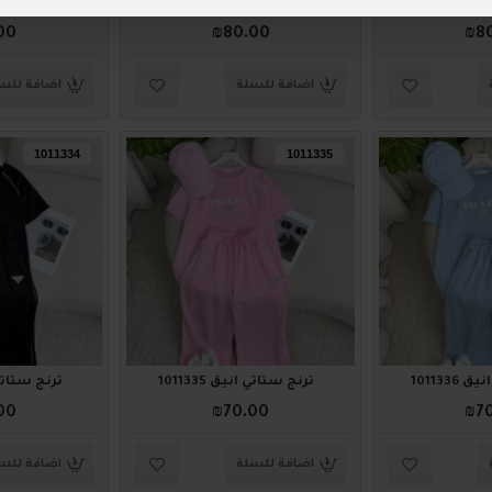
101134
ترنج ستاتي أنيق 1011343
ترنج ستاتي أني
00
₪80.00
₪8
اضافة للسلة
اضافة للس
1011334
1011335
1011336
ترنج ستاتي أنيق 1011335
ترنج ستاتي أني
00
₪70.00
₪7
اضافة للسلة
اضافة للس