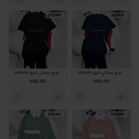
1011409
1011410
ترنج ستاتي أنيق 1011410
ترنج ستاتي أنيق 1011409
₪80.00
₪80.00
1011405
1011404