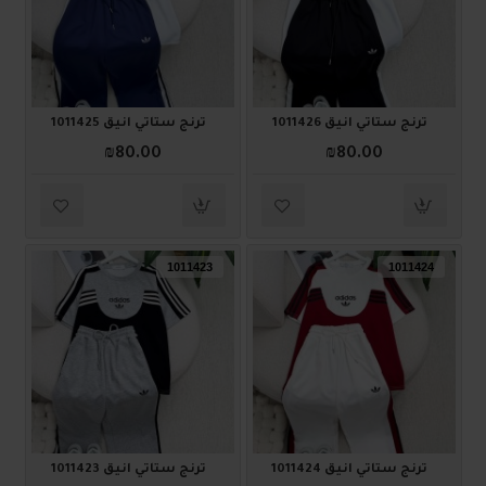
ترنج ستاتي أنيق 1011426
ترنج ستاتي أنيق 1011425
₪80.00
₪80.00
1011423
1011424
ترنج ستاتي أنيق 1011424
ترنج ستاتي أنيق 1011423