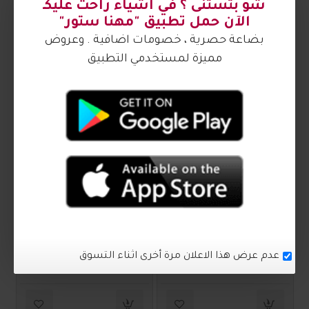
ترنج ستاتي أنيق 1011418
ترنج ستاتي أنيق 1011413
₪90.00
₪70.00
1011411
1011412
ترنج ستاتي أنيق 1011412
ترنج ستاتي أنيق 1011411
₪90.00
₪90.00