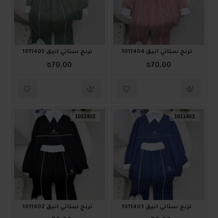
ترنج ستاتي أنيق 1011404
ترنج ستاتي أنيق 1011405
₪70.00
₪70.00
1011402
1011403
ترنج ستاتي أنيق 1011403
ترنج ستاتي أنيق 1011402