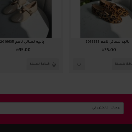
باليه نسائي ناعم 2016633
باليه نسائي ناعم 2016635
₪35.00
₪35.00
فة للسلة
اضافة للسلة