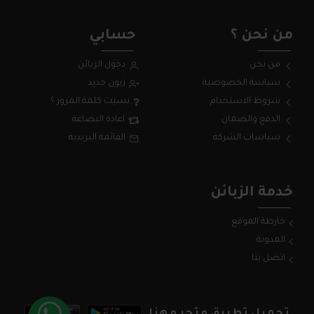
من نحن ؟
حسابي
من نحن
دخول الزبائن
سياسة الخصوصية
زبون جديد
شروط الاستخدام
نسيت كلمة المرور ؟
الدفع والضمان
اعادة البضاعة
سياسات الشركة
القائمة البريدية
خدمة الزبائن
خارطة الموقع
المدونة
اتصل بنا