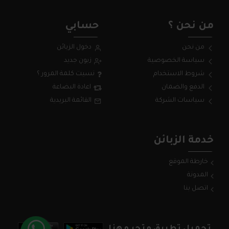
من نحن ؟
حسابي
من نحن
دخول الزبائن
سياسة الخصوصية
زبون جديد
شروط الاستخدام
نسيت كلمة المرور ؟
الدفع والضمان
اعادة البضاعة
سياسات الشركة
القائمة البريدية
خدمة الزبائن
خارطة الموقع
المدونة
اتصل بنا