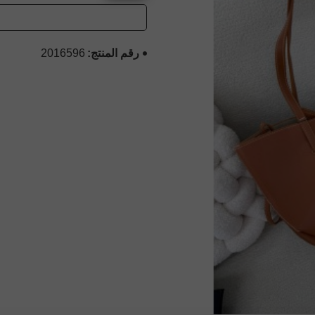
رقم المنتج:
2016596