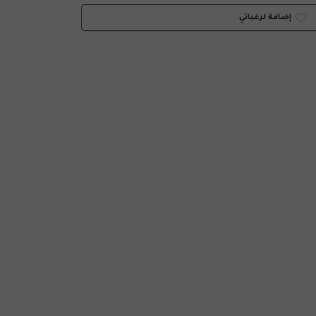
إضافة لرغباتي