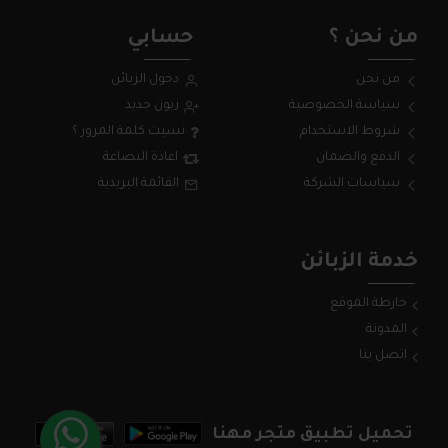
من نحن ؟
حسابي
من نحن
دخول الزبائن
سياسة الخصوصية
زبون جديد
شروط الاستخدام
نسيت كلمة المرور ؟
الدفع والضمان
اعادة البضاعة
سياسات الشركة
القائمة البريدية
خدمة الزبائن
خارطة الموقع
المدونة
اتصل بنا
تحميل تطبيق متجر مهنا