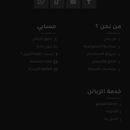
من نحن ؟
حسابي
من نحن
دخول الزبائن
سياسة الخصوصية
زبون جديد
شروط الاستخدام
نسيت كلمة المرور ؟
الدفع والضمان
اعادة البضاعة
سياسات الشركة
القائمة البريدية
خدمة الزبائن
خارطة الموقع
المدونة
اتصل بنا