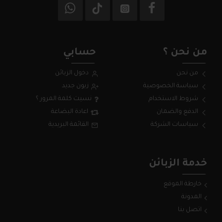
من نحن ؟
حسابي
من نحن
دخول الزبائن
سياسة الخصوصية
زبون جديد
شروط الاستخدام
نسيت كلمة المرور ؟
الدفع والضمان
اعادة البضاعة
سياسات الشركة
القائمة البريدية
خدمة الزبائن
خارطة الموقع
المدونة
اتصل بنا