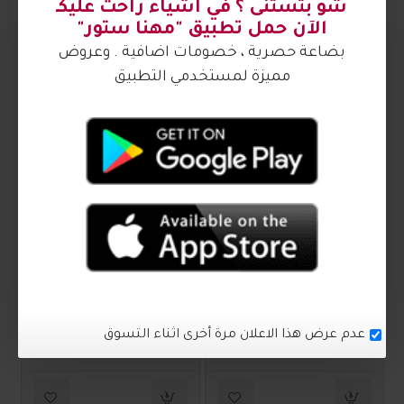
بوت رجالي 2016493
بوت رجالي 2016492
₪200.00
₪200.00
2016490
2016491
بوت رجالي 2016491
بوت رجالي 2016490
₪200.00
₪200.00