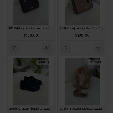
حقيبة نسائية مميزه 2016515
حقيبة نسائية مميزه 2016514
₪130.00
₪130.00
2016512
2016513
حقيبة نسائية مميزه 2016513
سبورت أطفال مميز 2016512