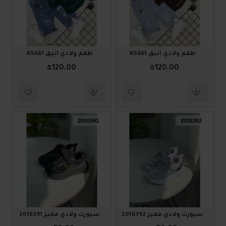
طقم ولادي أنيق K5661
طقم ولادي أنيق K5661
₪120.00
₪120.00
2016391
2016392
سبورت ولادي مميز 2016392
سبورت ولادي مميز 2016391